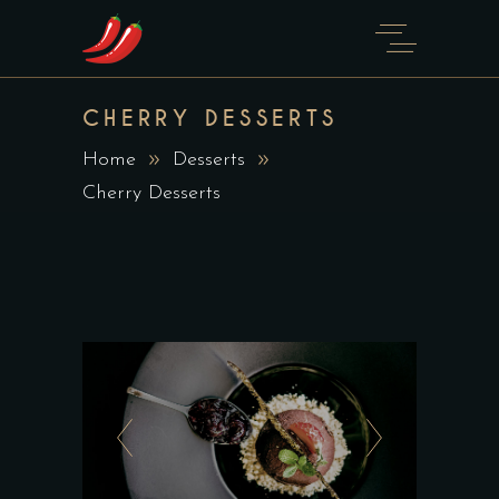
CHERRY DESSERTS
Home
Desserts
Cherry Desserts