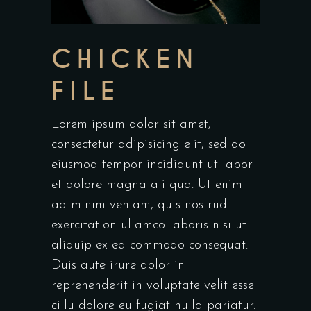
CHICKEN
FILE
Lorem ipsum dolor sit amet,
consectetur adipisicing elit, sed do
eiusmod tempor incididunt ut labor
et dolore magna ali qua. Ut enim
ad minim veniam, quis nostrud
exercitation ullamco laboris nisi ut
aliquip ex ea commodo consequat.
Duis aute irure dolor in
reprehenderit in voluptate velit esse
cillu dolore eu fugiat nulla pariatur.