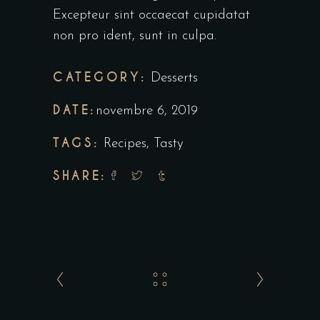
Excepteur sint occaecat cupidatat
non pro ident, sunt in culpa.
CATEGORY:
Desserts
DATE:
novembre 6, 2019
TAGS:
Recipes
,
Tasty
SHARE: